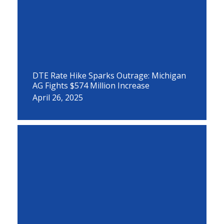
DTE Rate Hike Sparks Outrage: Michigan
AG Fights $574 Million Increase
April 26, 2025