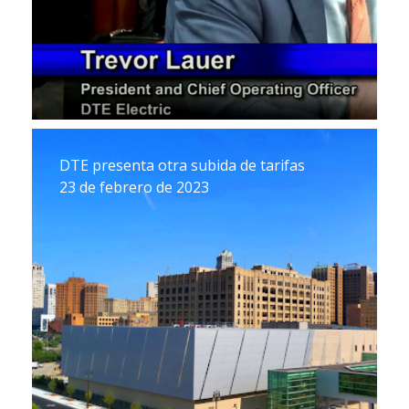
DTE presenta otra subida de tarifas
23 de febrero de 2023