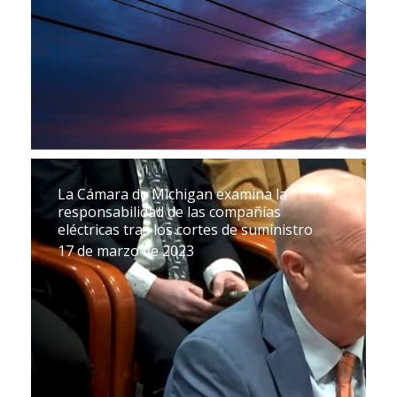
La Cámara de Michigan examina la
responsabilidad de las compañías
eléctricas tras los cortes de suministro
17 de marzo de 2023