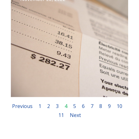
Previous
1
2
3
4
5
6
7
8
9
10
11
Next