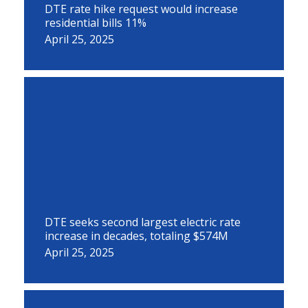
DTE rate hike request would increase
residential bills 11%
April 25, 2025
DTE seeks second largest electric rate
increase in decades, totaling $574M
April 25, 2025