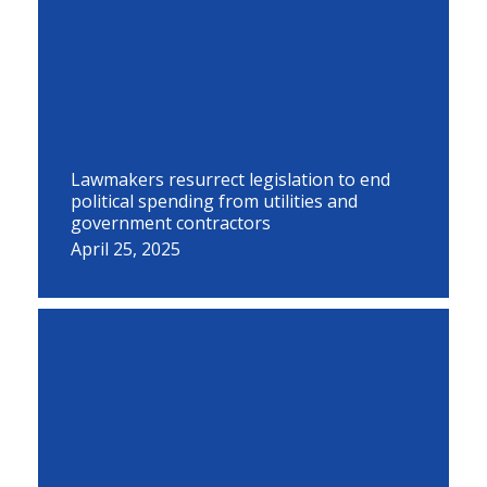
Lawmakers resurrect legislation to end
political spending from utilities and
government contractors
April 25, 2025