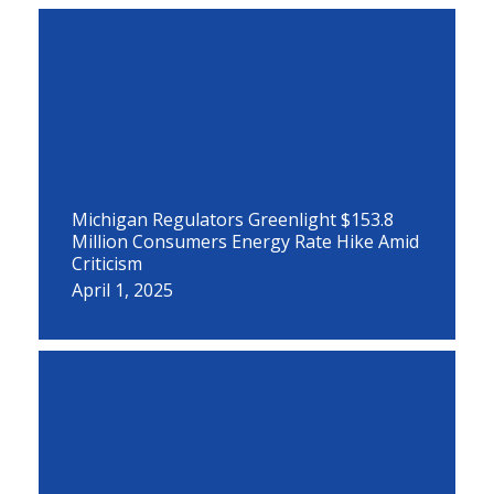
Michigan Regulators Greenlight $153.8
Million Consumers Energy Rate Hike Amid
Criticism
April 1, 2025