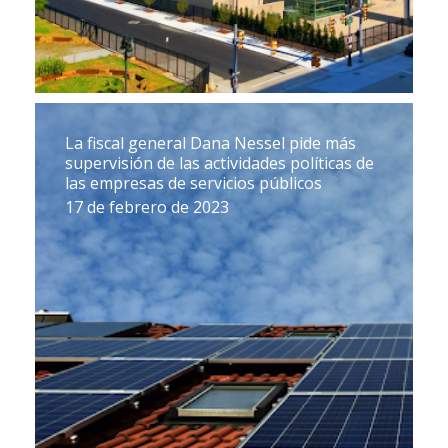
La fiscal general Dana Nessel pide más
supervisión de las actividades políticas de
las empresas de servicios públicos
17 de febrero de 2023