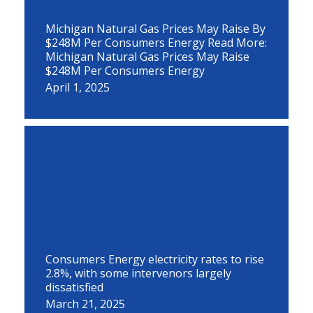
Michigan Natural Gas Prices May Raise By
$248M Per Consumers Energy Read More:
Michigan Natural Gas Prices May Raise
$248M Per Consumers Energy
April 1, 2025
Consumers Energy electricity rates to rise
2.8%, with some intervenors largely
dissatisfied
March 21, 2025