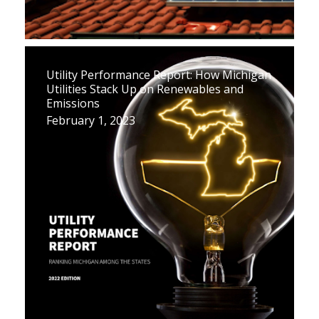
Utility Performance Report: How Michigan
Utilities Stack Up on Renewables and
Emissions
February 1, 2023