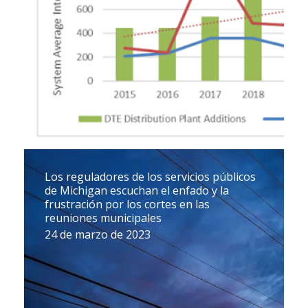
Los reguladores de los servicios públicos
de Michigan escuchan el enfado y la
frustración por los cortes en las
reuniones municipales
24 de marzo de 2023