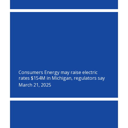
Consumers Energy may raise electric
rates $154M in Michigan, regulators say
March 21, 2025