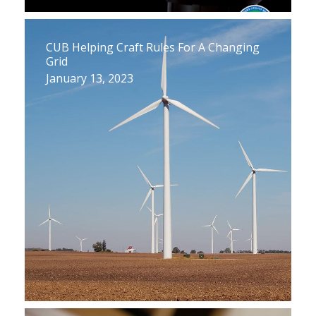
CUB Helping Craft Rules For A Changing
Grid
January 13, 2023