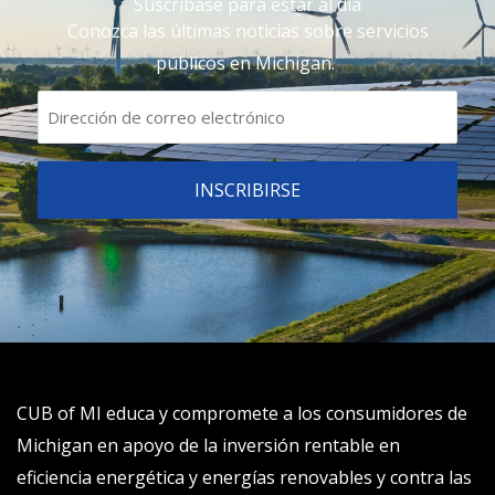
Suscríbase para estar al día
Conozca las últimas noticias sobre servicios
públicos en Michigan.
CUB of MI educa y compromete a los consumidores de
Michigan en apoyo de la inversión rentable en
eficiencia energética y energías renovables y contra las