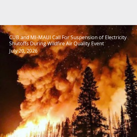
CUB and MI-MAUI Call For Suspension of Electricity
Shutoffs During Wildfire Air Quality Event
July 20, 2026