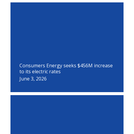
Consumers Energy seeks $456M increase
to its electric rates
June 3, 2026