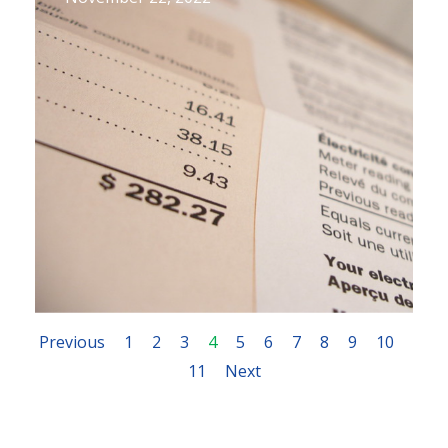
Previous
1
2
3
4
5
6
7
8
9
10
11
Next