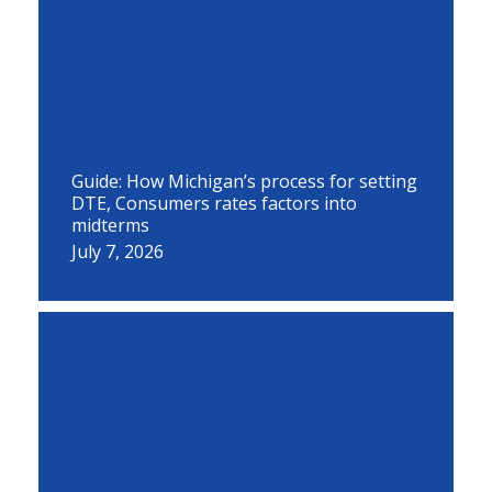
Guide: How Michigan’s process for setting
DTE, Consumers rates factors into
midterms
July 7, 2026