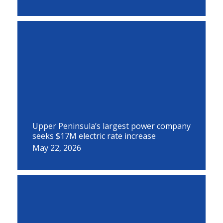
Upper Peninsula’s largest power company
seeks $17M electric rate increase
May 22, 2026