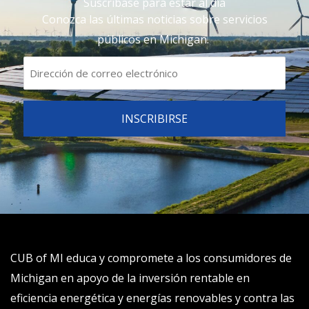
Suscríbase para estar al día
Conozca las últimas noticias sobre servicios
públicos en Michigan.
CUB of MI educa y compromete a los consumidores de
Michigan en apoyo de la inversión rentable en
eficiencia energética y energías renovables y contra las