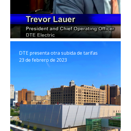
DTE presenta otra subida de tarifas
23 de febrero de 2023