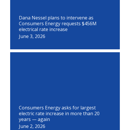
Dana Nessel plans to intervene as
Consumers Energy requests $456M
electrical rate increase
June 3, 2026
Consumers Energy asks for largest
electric rate increase in more than 20
years — again
June 2, 2026