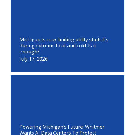
Michigan is now limiting utility shutoffs
during extreme heat and cold. Is it
enough?
July 17, 2026
Powering Michigan’s Future: Whitmer
Wants AI Data Centers To Protect