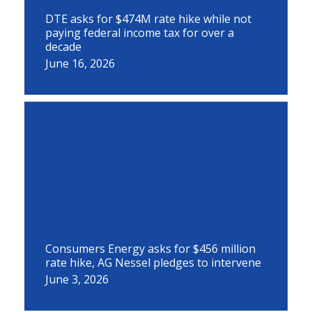
DTE asks for $474M rate hike while not
paying federal income tax for over a
decade
June 16, 2026
Consumers Energy asks for $456 million
rate hike, AG Nessel pledges to intervene
June 3, 2026