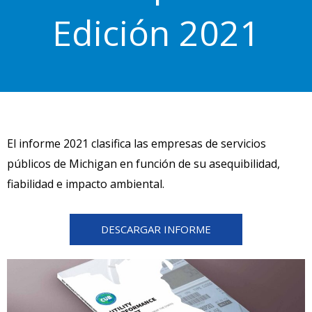
Edición 2021
El informe 2021 clasifica las empresas de servicios
públicos de Michigan en función de su asequibilidad,
fiabilidad e impacto ambiental.
DESCARGAR INFORME