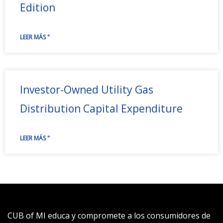
Edition
LEER MÁS "
Investor-Owned Utility Gas
Distribution Capital Expenditure
LEER MÁS "
CUB of MI educa y compromete a los consumidores de