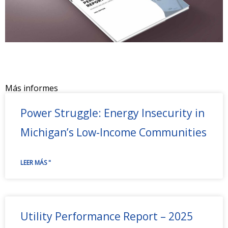
Más informes
Power Struggle: Energy Insecurity in
Michigan’s Low-Income Communities
LEER MÁS "
Utility Performance Report – 2025