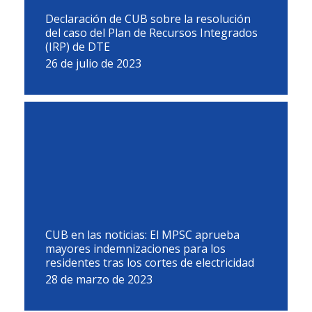
Declaración de CUB sobre la resolución
del caso del Plan de Recursos Integrados
(IRP) de DTE
26 de julio de 2023
CUB en las noticias: El MPSC aprueba
mayores indemnizaciones para los
residentes tras los cortes de electricidad
28 de marzo de 2023