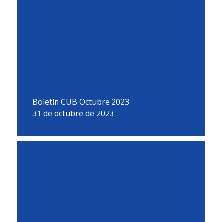
Boletín CUB Octubre 2023
31 de octubre de 2023