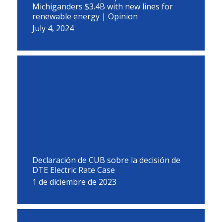
Michiganders $3.4B with new lines for
renewable energy | Opinion
July 4, 2024
Declaración de CUB sobre la decisión de
DTE Electric Rate Case
1 de diciembre de 2023