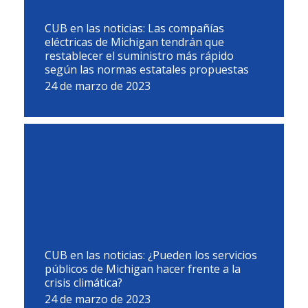
CUB en las noticias: Las compañías
eléctricas de Michigan tendrán que
restablecer el suministro más rápido
según las normas estatales propuestas
24 de marzo de 2023
CUB en las noticias: ¿Pueden los servicios
públicos de Michigan hacer frente a la
crisis climática?
24 de marzo de 2023