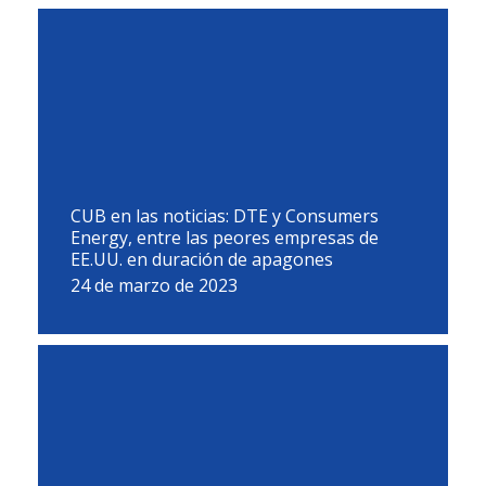
CUB en las noticias: DTE y Consumers
Energy, entre las peores empresas de
EE.UU. en duración de apagones
24 de marzo de 2023