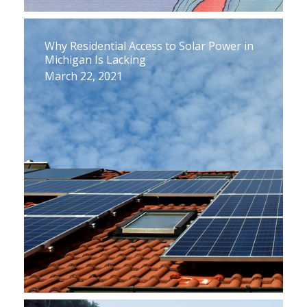
Why Residential Access to Solar Power in
Michigan Is Lacking
March 22, 2021