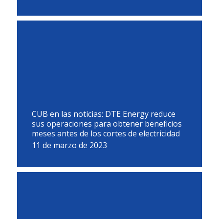
CUB en las noticias: DTE Energy reduce
sus operaciones para obtener beneficios
meses antes de los cortes de electricidad
11 de marzo de 2023