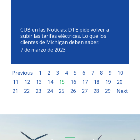
CUB en las Noticias: DTE pide volver a
subir las tarifas eléctricas. Lo que los
clientes de Michigan deben saber.
7 de marzo de 2023
Previous
1
2
3
4
5
6
7
8
9
10
11
12
13
14
15
16
17
18
19
20
21
22
23
24
25
26
27
28
29
Next