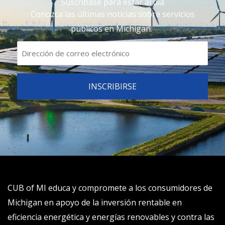
Suscríbase para estar al día
Conozca las últimas noticias sobre servicios
públicos en Michigan.
CUB of MI educa y compromete a los consumidores de
Michigan en apoyo de la inversión rentable en
eficiencia energética y energías renovables y contra las