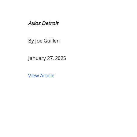
Axios Detroit
By Joe Guillen
January 27, 2025
View Article