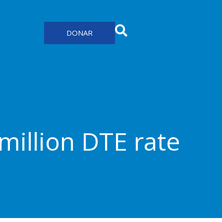
DONAR
million DTE rate