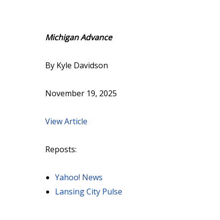
Michigan Advance
By Kyle Davidson
November 19, 2025
View Article
Reposts:
Yahoo! News
Lansing City Pulse