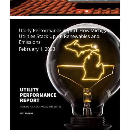
Utility Performance Report: How Michigan
Utilities Stack Up on Renewables and
Emissions
February 1, 2023