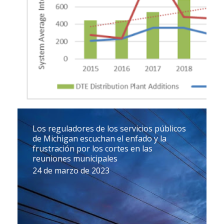
Los reguladores de los servicios públicos
de Michigan escuchan el enfado y la
frustración por los cortes en las
reuniones municipales
24 de marzo de 2023