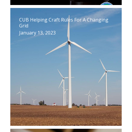
CUB Helping Craft Rules For A Changing
Grid
January 13, 2023