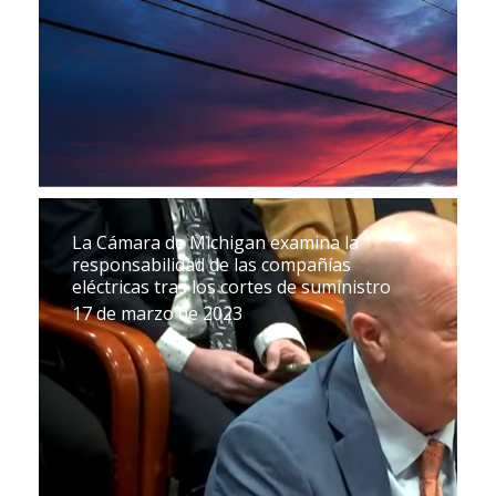
La Cámara de Michigan examina la
responsabilidad de las compañías
eléctricas tras los cortes de suministro
17 de marzo de 2023