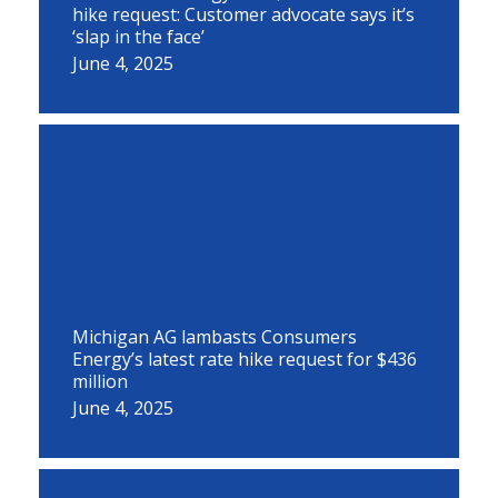
hike request: Customer advocate says it’s
‘slap in the face’
June 4, 2025
Michigan AG lambasts Consumers
Energy’s latest rate hike request for $436
million
June 4, 2025