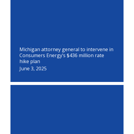
Michigan attorney general to intervene in
Consumers Energy’s $436 million rate
hike plan
June 3, 2025