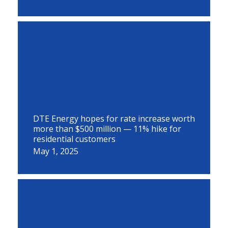
DTE Energy hopes for rate increase worth
more than $500 million — 11% hike for
residential customers
May 1, 2025