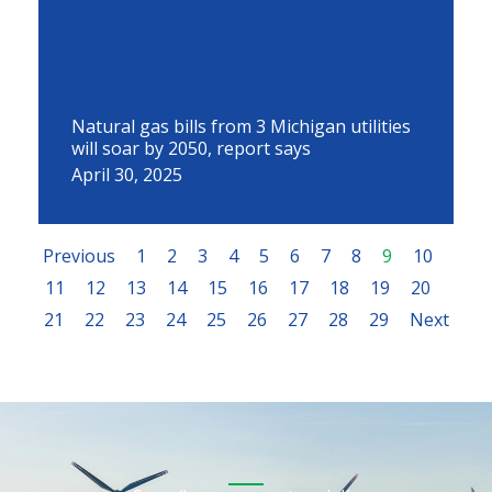
Natural gas bills from 3 Michigan utilities
will soar by 2050, report says
April 30, 2025
Previous
1
2
3
4
5
6
7
8
9
10
11
12
13
14
15
16
17
18
19
20
21
22
23
24
25
26
27
28
29
Next