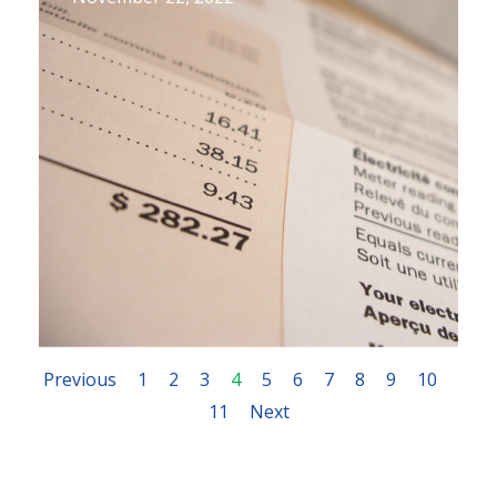
Previous
1
2
3
4
5
6
7
8
9
10
11
Next