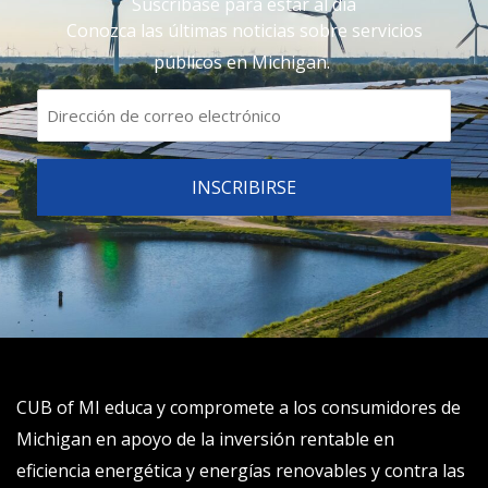
Suscríbase para estar al día
Conozca las últimas noticias sobre servicios
públicos en Michigan.
CUB of MI educa y compromete a los consumidores de
Michigan en apoyo de la inversión rentable en
eficiencia energética y energías renovables y contra las