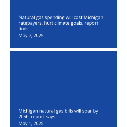
Natural gas spending will cost Michigan
ratepayers, hurt climate goals, report
finds
May 7, 2025
Michigan natural gas bills will soar by
2050, report says
May 1, 2025