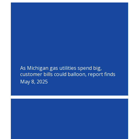
As Michigan gas utilities spend big,
customer bills could balloon, report finds
May 8, 2025