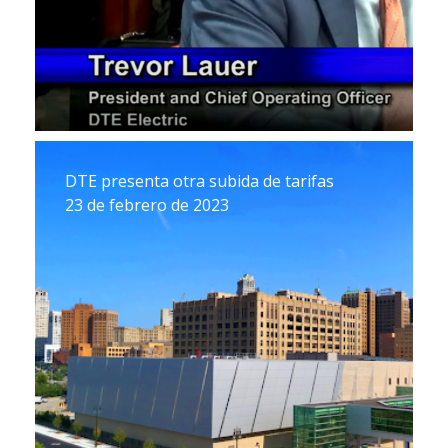
DTE presenta otra subida de tarifas
23 de febrero de 2023