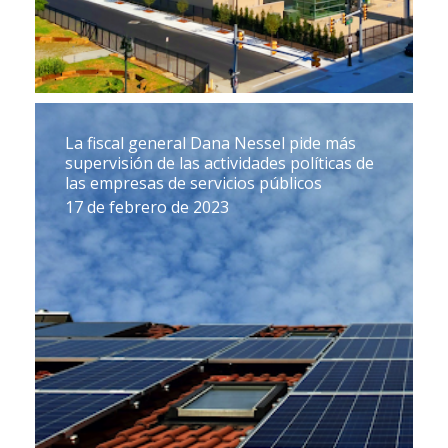
La fiscal general Dana Nessel pide más
supervisión de las actividades políticas de
las empresas de servicios públicos
17 de febrero de 2023