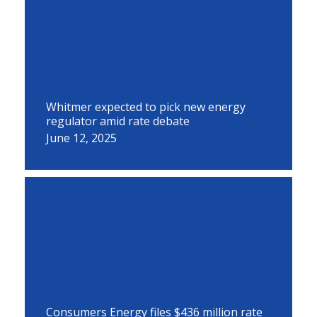
Whitmer expected to pick new energy
regulator amid rate debate
June 12, 2025
Consumers Energy files $436 million rate