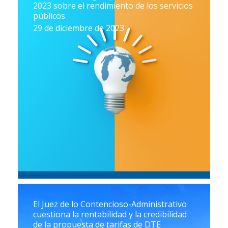
2023 sobre el rendimiento de los servicios
públicos
29 de diciembre de 2023
El Juez de lo Contencioso-Administrativo
cuestiona la rentabilidad y la credibilidad
de la propuesta de tarifas de DTE