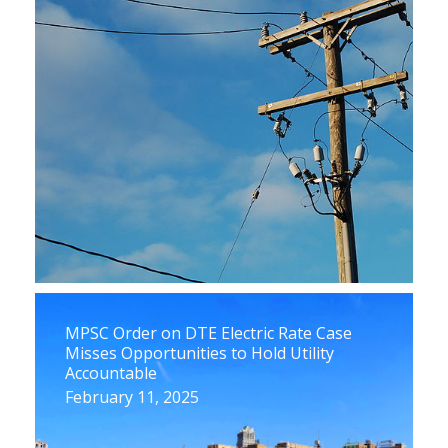
MPSC Order on DTE Electric Rate Case
Misses Opportunities to Hold Utility
Accountable
February 11, 2025