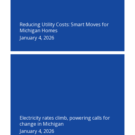
Reducing Utility Costs: Smart Moves for
Michigan Homes
January 4, 2026
Electricity rates climb, powering calls for
change in Michigan
January 4, 2026