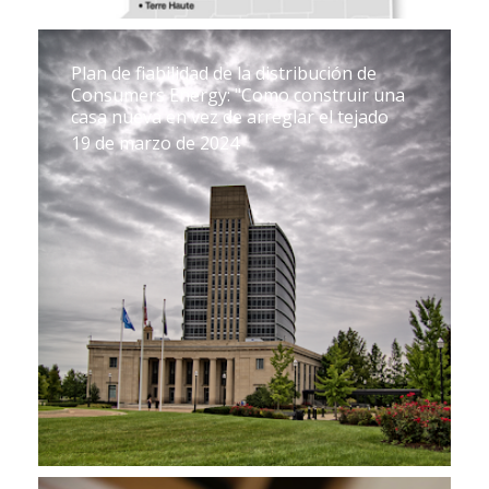
Plan de fiabilidad de la distribución de
Consumers Energy: "Como construir una
casa nueva en vez de arreglar el tejado
19 de marzo de 2024