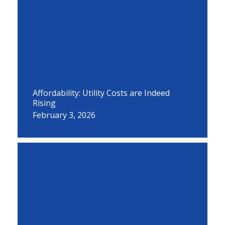
Affordability: Utility Costs are Indeed
Rising
February 3, 2026