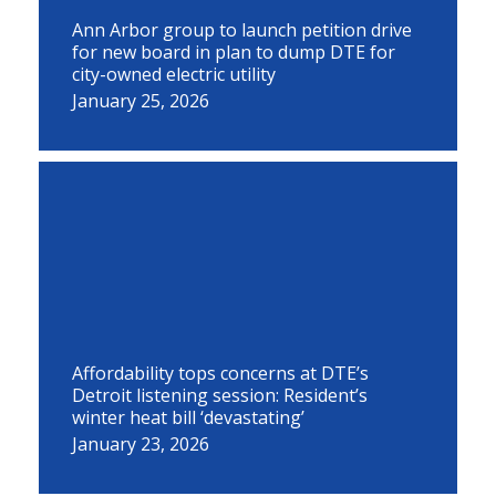
Ann Arbor group to launch petition drive
for new board in plan to dump DTE for
city-owned electric utility
January 25, 2026
Affordability tops concerns at DTE’s
Detroit listening session: Resident’s
winter heat bill ‘devastating’
January 23, 2026