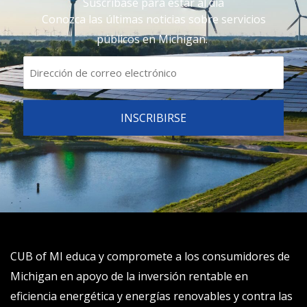
Suscríbase para estar al día
Conozca las últimas noticias sobre servicios
públicos en Michigan.
CUB of MI educa y compromete a los consumidores de
Michigan en apoyo de la inversión rentable en
eficiencia energética y energías renovables y contra las