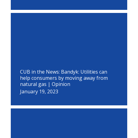
CUB in the News: Bandyk: Utilities can
help consumers by moving away from
natural gas | Opinion
January 19, 2023