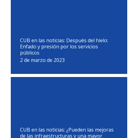
CUB en las noticias: Después del hielo:
Enfado y presión por los servicios
públicos
2 de marzo de 2023
CUB en las noticias: ¿Pueden las mejoras
de las infraestructuras y una mayor