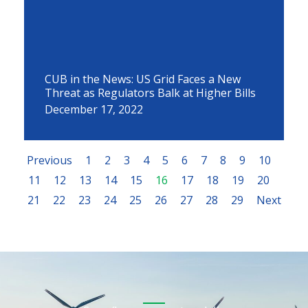
CUB in the News: US Grid Faces a New
Threat as Regulators Balk at Higher Bills
December 17, 2022
Previous
1
2
3
4
5
6
7
8
9
10
11
12
13
14
15
16
17
18
19
20
21
22
23
24
25
26
27
28
29
Next