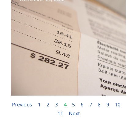
Previous
1
2
3
4
5
6
7
8
9
10
11
Next