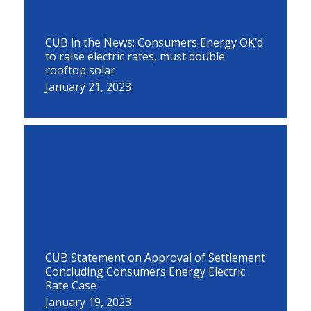
CUB in the News: Consumers Energy OK’d
to raise electric rates, must double
rooftop solar
January 21, 2023
CUB Statement on Approval of Settlement
Concluding Consumers Energy Electric
Rate Case
January 19, 2023