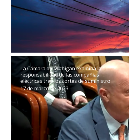
La Cámara de Michigan examina la
responsabilidad de las compañías
eléctricas tras los cortes de suministro
17 de marzo de 2023