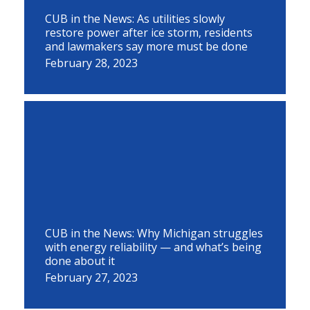
CUB in the News: As utilities slowly
restore power after ice storm, residents
and lawmakers say more must be done
February 28, 2023
CUB in the News: Why Michigan struggles
with energy reliability — and what’s being
done about it
February 27, 2023