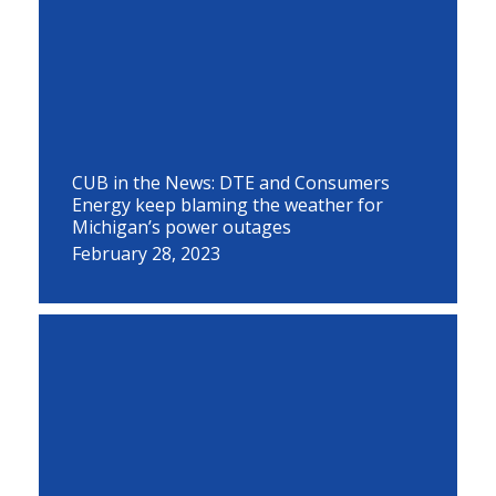
CUB in the News: DTE and Consumers
Energy keep blaming the weather for
Michigan’s power outages
February 28, 2023