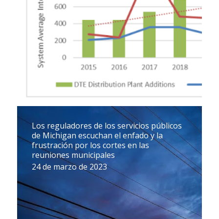
Los reguladores de los servicios públicos
de Michigan escuchan el enfado y la
frustración por los cortes en las
reuniones municipales
24 de marzo de 2023