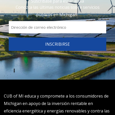
Suscríbase para estar al día
Conozca las últimas noticias sobre servicios
públicos en Michigan.
CUB of MI educa y compromete a los consumidores de
Michigan en apoyo de la inversión rentable en
eficiencia energética y energías renovables y contra las