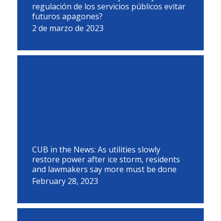
regulación de los servicios públicos evitar
futuros apagones?
2 de marzo de 2023
CUB in the News: As utilities slowly
restore power after ice storm, residents
and lawmakers say more must be done
February 28, 2023