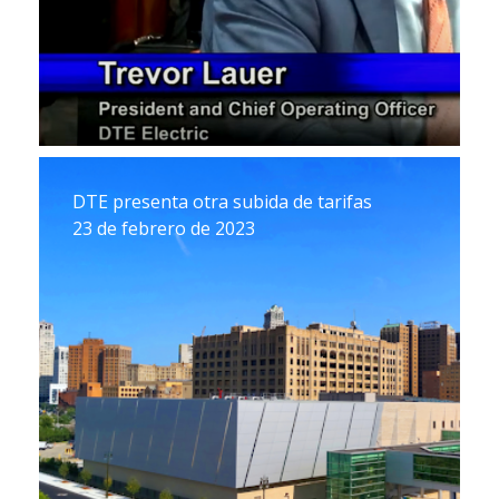
DTE presenta otra subida de tarifas
23 de febrero de 2023