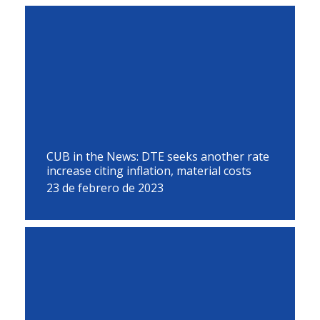
CUB in the News: DTE seeks another rate
increase citing inflation, material costs
23 de febrero de 2023