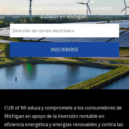
Suscríbase para estar al día
Conozca las últimas noticias sobre servicios
públicos en Michigan.
CUB of MI educa y compromete a los consumidores de
Michigan en apoyo de la inversión rentable en
eficiencia energética y energías renovables y contra las