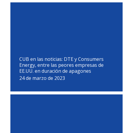
CUB en las noticias: DTE y Consumers
Energy, entre las peores empresas de
EE.UU. en duración de apagones
24 de marzo de 2023