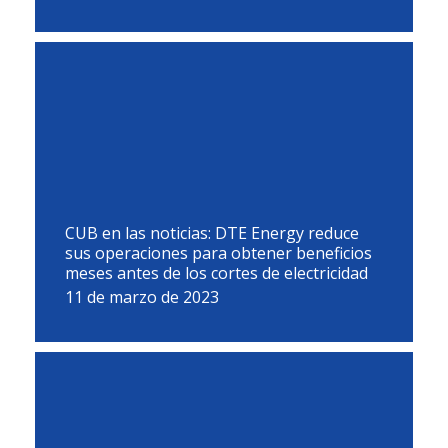
CUB en las noticias: DTE Energy reduce
sus operaciones para obtener beneficios
meses antes de los cortes de electricidad
11 de marzo de 2023