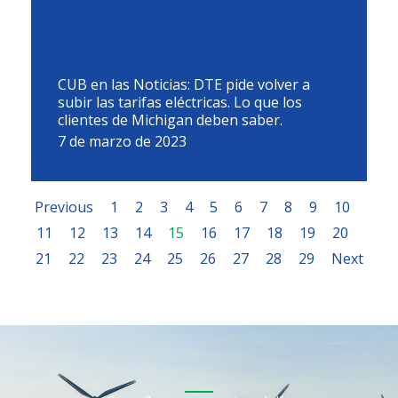
CUB en las Noticias: DTE pide volver a
subir las tarifas eléctricas. Lo que los
clientes de Michigan deben saber.
7 de marzo de 2023
Previous
1
2
3
4
5
6
7
8
9
10
11
12
13
14
15
16
17
18
19
20
21
22
23
24
25
26
27
28
29
Next