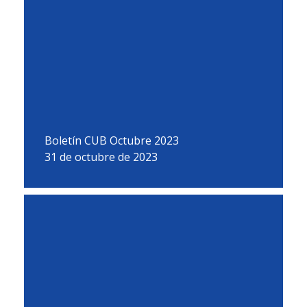
Boletín CUB Octubre 2023
31 de octubre de 2023