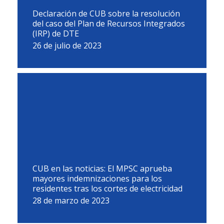
Declaración de CUB sobre la resolución
del caso del Plan de Recursos Integrados
(IRP) de DTE
26 de julio de 2023
CUB en las noticias: El MPSC aprueba
mayores indemnizaciones para los
residentes tras los cortes de electricidad
28 de marzo de 2023