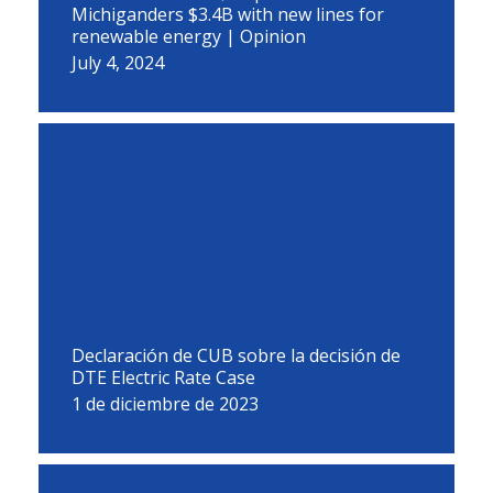
Michiganders $3.4B with new lines for
renewable energy | Opinion
July 4, 2024
Declaración de CUB sobre la decisión de
DTE Electric Rate Case
1 de diciembre de 2023