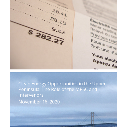
Clean Energy Opportunities in the Upper
Peninsula: The Role of the MPSC and
Intervenors
November 16, 2020