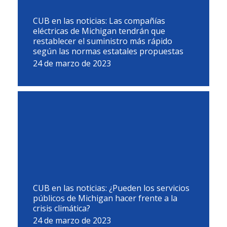
CUB en las noticias: Las compañías
eléctricas de Michigan tendrán que
restablecer el suministro más rápido
según las normas estatales propuestas
24 de marzo de 2023
CUB en las noticias: ¿Pueden los servicios
públicos de Michigan hacer frente a la
crisis climática?
24 de marzo de 2023