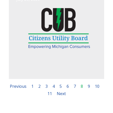
Previous
1
2
3
4
5
6
7
8
9
10
11
Next