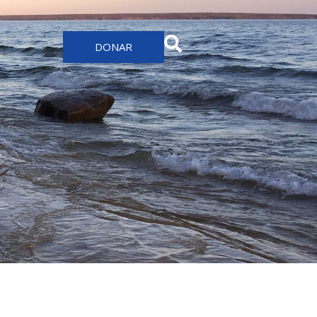
DONAR