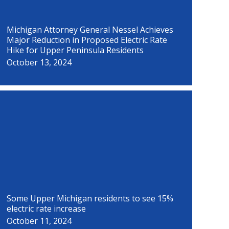
Michigan Attorney General Nessel Achieves
Major Reduction in Proposed Electric Rate
Hike for Upper Peninsula Residents
October 13, 2024
Some Upper Michigan residents to see 15%
electric rate increase
October 11, 2024