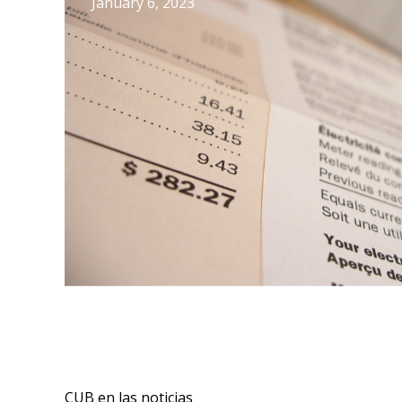
January 6, 2023
CUB en las noticias