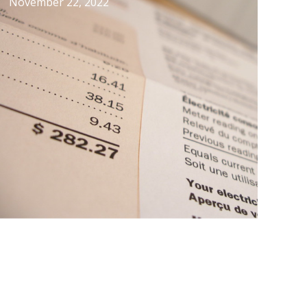
November 22, 2022